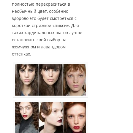
полностью перекраситься в
необычный цвет, особенно
здорово это будет смотреться с
короткой стрижкой «пикси». Для
таких кардинальных шагов лучше
остановить свой выбор на
жемчужном и лавандовом
оттенках.