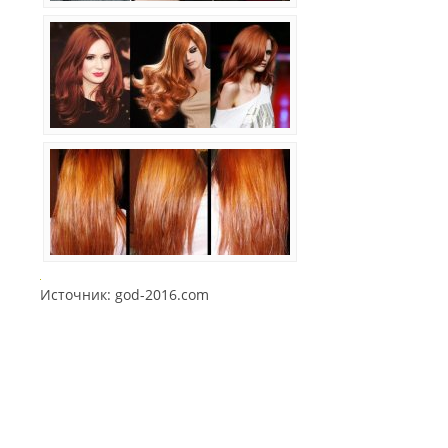
Источник: god-2016.com