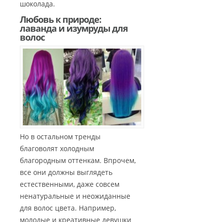
шоколада.
Любовь к природе:
лаванда и изумруды для
волос
Но в остальном тренды
благоволят холодным
благородным оттенкам. Впрочем,
все они должны выглядеть
естественными, даже совсем
ненатуральные и неожиданные
для волос цвета. Например,
молодые и креативные девушки