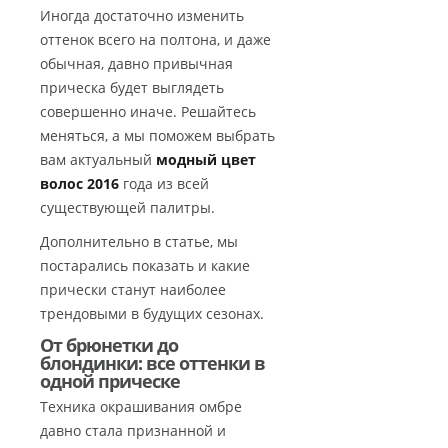
Иногда достаточно изменить
оттенок всего на полтона, и даже
обычная, давно привычная
прическа будет выглядеть
совершенно иначе. Решайтесь
меняться, а мы поможем выбрать
вам актуальный
модный цвет
волос 2016
года из всей
существующей палитры.
Дополнительно в статье, мы
постарались показать и какие
прически станут наиболее
трендовыми в будущих сезонах.
От брюнетки до
блондинки: все оттенки в
одной прическе
Техника окрашивания омбре
давно стала признанной и