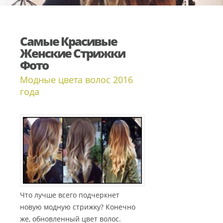
Самые Красивые
Женские Стрижки
Фото
Модные цвета волос 2016
года
Что лучше всего подчеркнет
новую модную стрижку? Конечно
же, обновленный цвет волос.