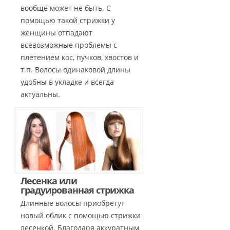
вообще может не быть. С
помощью такой стрижки у
женщины отпадают
всевозможные проблемы с
плетением кос, пучков, хвостов и
т.п. Волосы одинаковой длины
удобны в укладке и всегда
актуальны.
Лесенка или
градуированная стрижка
Длинные волосы приобретут
новый облик с помощью стрижки
лесенкой. Благодаря аккуратным