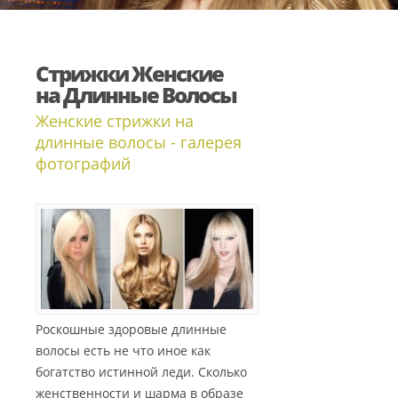
Стрижки Женские
на Длинные Волосы
Женские стрижки на
длинные волосы - галерея
фотографий
Роскошные здоровые длинные
волосы есть не что иное как
богатство истинной леди. Сколько
женственности и шарма в образе