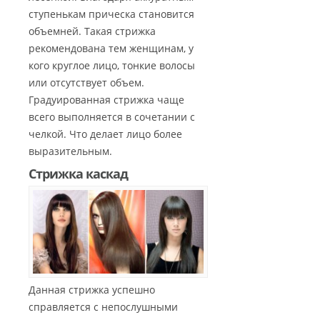
ступенькам прическа становится
объемней. Такая стрижка
рекомендована тем женщинам, у
кого круглое лицо, тонкие волосы
или отсутствует объем.
Градуированная стрижка чаще
всего выполняется в сочетании с
челкой. Что делает лицо более
выразительным.
Стрижка каскад
Данная стрижка успешно
справляется с непослушными