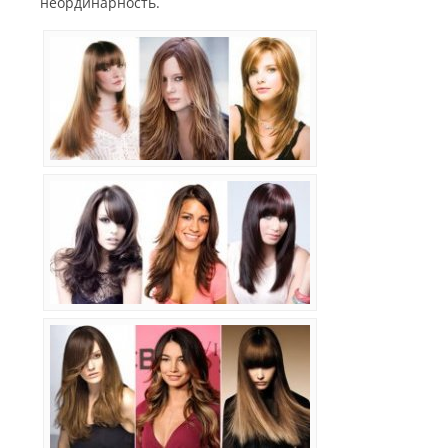
неординарность.