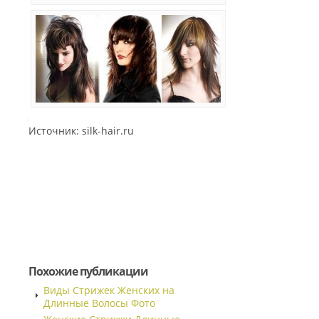
Источник: silk-hair.ru
Похожие публикации
Виды Стрижек Женских на
Длинные Волосы Фото