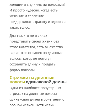
женщины с длинными волосами!
И просто чудесно, когда есть
желание и терпение
поддерживать красоту и здоровье
таких волос.
Для тех, кто не в силах
представить своей жизни без
этого богатства, есть множество
вариантов стрижек на длинные
волосы, которые помогут
сохранить длину и придать
форму волосам.
Стрижки на длинные
волосы
одинаковой длины
Одна из наиболее популярных
стрижек на длинные волосы –
одинаковая длина в сочетании с
ровной челкой. Хотя челки