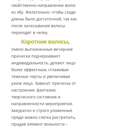
свойственно направление волос
ко лбу. Желательно, чтобы сзади
длины было достаточной, так как
после зачесывания волосы
переходят в челку.
Короткие волосы
.
Умело выполненные вечерние
прически подчеркивают
индивидуальность, делают лицо
более эффектным, сглаживая
тяжелые черты и увеличивая
узкое лицо. Зависит прическа от
настроения, фантазии,
творческого состояния и
направленности мероприятия.
Аккуратно и строго уложенные
пряди можно слегка растрепать,
придав элемент вольности –