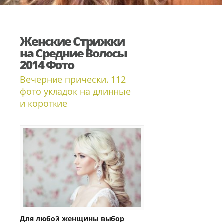
Женские Стрижки
на Средние Волосы
2014 Фото
Вечерние прически. 112
фото укладок на длинные
и короткие
Для любой женщины выбор