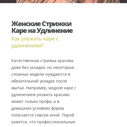
Женские Стрижки
Каре на Удлинение
Как уложить каре с
удлинением?
Качественная стрижка красива
даже без укладки, но некоторые
сложные модели нуждаются в
обязательной укладке после
мытья. Например, модное каре с
удлинением уложить красиво
может только профи, а в
домашних условиях форма
получается совсем иной. Порой
кажется, что профессиональные