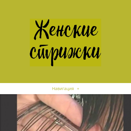
Навигация
+