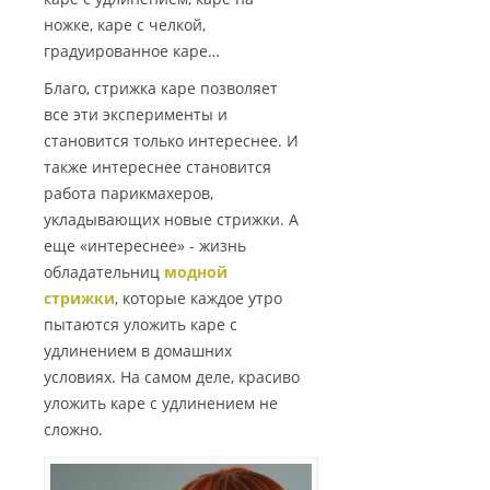
ножке, каре с челкой,
градуированное каре…
Благо, стрижка каре позволяет
все эти эксперименты и
становится только интереснее. И
также интереснее становится
работа парикмахеров,
укладывающих новые стрижки. А
еще «интереснее» - жизнь
обладательниц
модной
стрижки
, которые каждое утро
пытаются уложить каре с
удлинением в домашних
условиях. На самом деле, красиво
уложить каре с удлинением не
сложно.