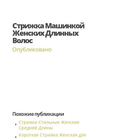
Стрижка Машинкой
Женских Длинных
Волос
Опубликовано
Похожие публикации
Стрижки Стильные Женские
Средней Длины
Короткая Стрижка Женская для