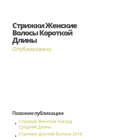
Стрижки Женские
Волосы Короткой
Длины
Опубликовано
Похожие публикации
Стрижки Женские Каскад
Средняя Длина
Стрижки Длиной Волосы 2016